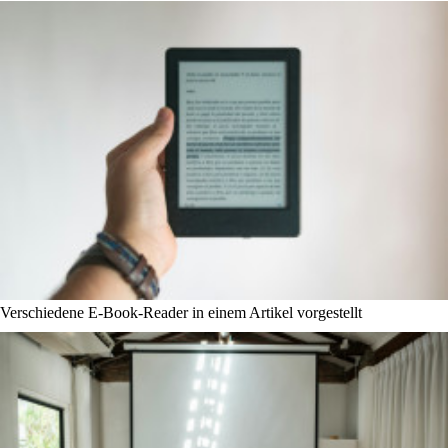
Verschiedene E-Book-Reader in einem Artikel vorgestellt