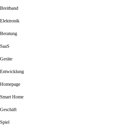
Breitband
Elektronik
Beratung
SaaS
Geräte
Entwicklung
Homepage
Smart Home
Geschäft
Spiel