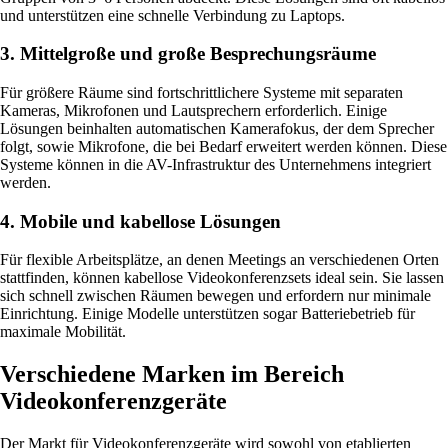
und unterstützen eine schnelle Verbindung zu Laptops.
3. Mittelgroße und große Besprechungsräume
Für größere Räume sind fortschrittlichere Systeme mit separaten
Kameras, Mikrofonen und Lautsprechern erforderlich. Einige
Lösungen beinhalten automatischen Kamerafokus, der dem Sprecher
folgt, sowie Mikrofone, die bei Bedarf erweitert werden können. Diese
Systeme können in die AV-Infrastruktur des Unternehmens integriert
werden.
4. Mobile und kabellose Lösungen
Für flexible Arbeitsplätze, an denen Meetings an verschiedenen Orten
stattfinden, können kabellose Videokonferenzsets ideal sein. Sie lassen
sich schnell zwischen Räumen bewegen und erfordern nur minimale
Einrichtung. Einige Modelle unterstützen sogar Batteriebetrieb für
maximale Mobilität.
Verschiedene Marken im Bereich
Videokonferenzgeräte
Der Markt für Videokonferenzgeräte wird sowohl von etablierten