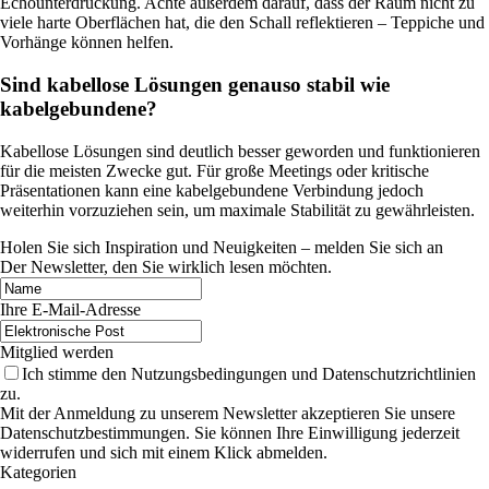
Echounterdrückung. Achte außerdem darauf, dass der Raum nicht zu
viele harte Oberflächen hat, die den Schall reflektieren – Teppiche und
Vorhänge können helfen.
Sind kabellose Lösungen genauso stabil wie
kabelgebundene?
Kabellose Lösungen sind deutlich besser geworden und funktionieren
für die meisten Zwecke gut. Für große Meetings oder kritische
Präsentationen kann eine kabelgebundene Verbindung jedoch
weiterhin vorzuziehen sein, um maximale Stabilität zu gewährleisten.
Holen Sie sich Inspiration und Neuigkeiten – melden Sie sich an
Der Newsletter, den Sie wirklich lesen möchten.
Ihre E-Mail-Adresse
Mitglied werden
Ich stimme den Nutzungsbedingungen und Datenschutzrichtlinien
zu.
Mit der Anmeldung zu unserem Newsletter akzeptieren Sie unsere
Datenschutzbestimmungen. Sie können Ihre Einwilligung jederzeit
widerrufen und sich mit einem Klick abmelden.
Kategorien