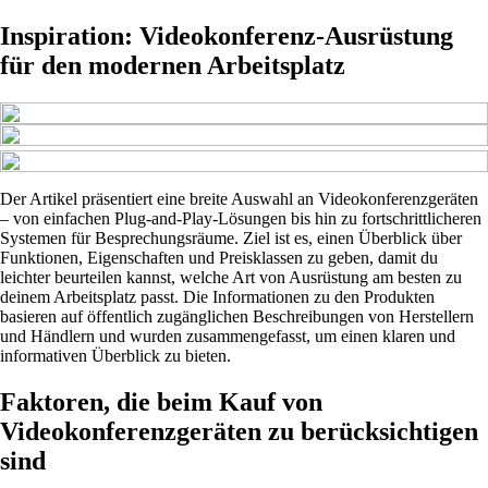
Inspiration: Videokonferenz-Ausrüstung
für den modernen Arbeitsplatz
Der Artikel präsentiert eine breite Auswahl an Videokonferenzgeräten
– von einfachen Plug-and-Play-Lösungen bis hin zu fortschrittlicheren
Systemen für Besprechungsräume. Ziel ist es, einen Überblick über
Funktionen, Eigenschaften und Preisklassen zu geben, damit du
leichter beurteilen kannst, welche Art von Ausrüstung am besten zu
deinem Arbeitsplatz passt. Die Informationen zu den Produkten
basieren auf öffentlich zugänglichen Beschreibungen von Herstellern
und Händlern und wurden zusammengefasst, um einen klaren und
informativen Überblick zu bieten.
Faktoren, die beim Kauf von
Videokonferenzgeräten zu berücksichtigen
sind