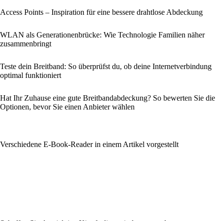
Access Points – Inspiration für eine bessere drahtlose Abdeckung
WLAN als Generationenbrücke: Wie Technologie Familien näher
zusammenbringt
Teste dein Breitband: So überprüfst du, ob deine Internetverbindung
optimal funktioniert
Hat Ihr Zuhause eine gute Breitbandabdeckung? So bewerten Sie die
Optionen, bevor Sie einen Anbieter wählen
Verschiedene E-Book-Reader in einem Artikel vorgestellt