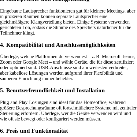
Eingebaute Lautsprecher funktionieren gut für kleinere Meetings, aber
in größeren Räumen können separate Lautsprecher eine
gleichmäßigere Klangverteilung bieten. Einige Systeme verwenden
gerichteten Ton, sodass die Stimme des Sprechers natürlicher für die
Teilnehmer klingt.
4. Kompatibilität und Anschlussmöglichkeiten
Überlege, welche Plattformen du verwendest – z. B. Microsoft Teams,
Zoom oder Google Meet – und wähle Geräte, die für diese zertifiziert
oder optimiert sind. USB-Anschlüsse sind am weitesten verbreitet,
aber kabellose Lösungen werden aufgrund ihrer Flexibilität und
sauberen Einrichtung immer beliebter.
5. Benutzerfreundlichkeit und Installation
Plug-and-Play-Lösungen sind ideal für das Homeoffice, während
größere Besprechungsräume oft fortschrittlichere Systeme mit zentraler
Steuerung erfordern. Überlege, wer die Geräte verwenden wird und
wie oft sie bewegt oder konfiguriert werden müssen.
6. Preis und Funktionalität