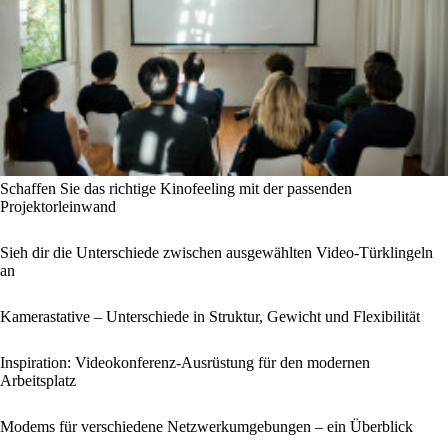
Schaffen Sie das richtige Kinofeeling mit der passenden
Projektorleinwand
Sieh dir die Unterschiede zwischen ausgewählten Video-Türklingeln
an
Kamerastative – Unterschiede in Struktur, Gewicht und Flexibilität
Inspiration: Videokonferenz-Ausrüstung für den modernen
Arbeitsplatz
Modems für verschiedene Netzwerkumgebungen – ein Überblick