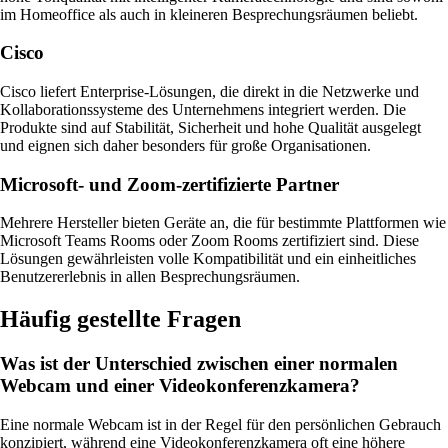
im Homeoffice als auch in kleineren Besprechungsräumen beliebt.
Cisco
Cisco liefert Enterprise-Lösungen, die direkt in die Netzwerke und
Kollaborationssysteme des Unternehmens integriert werden. Die
Produkte sind auf Stabilität, Sicherheit und hohe Qualität ausgelegt
und eignen sich daher besonders für große Organisationen.
Microsoft- und Zoom-zertifizierte Partner
Mehrere Hersteller bieten Geräte an, die für bestimmte Plattformen wie
Microsoft Teams Rooms oder Zoom Rooms zertifiziert sind. Diese
Lösungen gewährleisten volle Kompatibilität und ein einheitliches
Benutzererlebnis in allen Besprechungsräumen.
Häufig gestellte Fragen
Was ist der Unterschied zwischen einer normalen
Webcam und einer Videokonferenzkamera?
Eine normale Webcam ist in der Regel für den persönlichen Gebrauch
konzipiert, während eine Videokonferenzkamera oft eine höhere