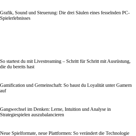
Grafik, Sound und Steuerung: Die drei Säulen eines fesselnden PC-
Spielerlebnisses
So startest du mit Livestreaming – Schritt für Schritt mit Ausrüstung,
die du bereits hast
Gamification und Gemeinschaft: So baust du Loyalität unter Gamern
auf
Gangwechsel im Denken: Lerne, Intuition und Analyse in
Strategiespielen auszubalancieren
Neue Spielformate, neue Plattformen: So verändert die Technologie