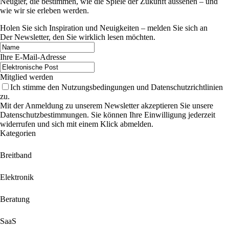
Neugier, die bestimmen, wie die Spiele der Zukunft aussehen – und
wie wir sie erleben werden.
Holen Sie sich Inspiration und Neuigkeiten – melden Sie sich an
Der Newsletter, den Sie wirklich lesen möchten.
Ihre E-Mail-Adresse
Mitglied werden
Ich stimme den Nutzungsbedingungen und Datenschutzrichtlinien
zu.
Mit der Anmeldung zu unserem Newsletter akzeptieren Sie unsere
Datenschutzbestimmungen. Sie können Ihre Einwilligung jederzeit
widerrufen und sich mit einem Klick abmelden.
Kategorien
Breitband
Elektronik
Beratung
SaaS