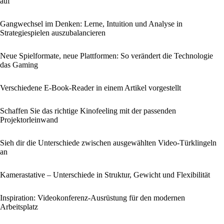
auf
Gangwechsel im Denken: Lerne, Intuition und Analyse in
Strategiespielen auszubalancieren
Neue Spielformate, neue Plattformen: So verändert die Technologie
das Gaming
Verschiedene E-Book-Reader in einem Artikel vorgestellt
Schaffen Sie das richtige Kinofeeling mit der passenden
Projektorleinwand
Sieh dir die Unterschiede zwischen ausgewählten Video-Türklingeln
an
Kamerastative – Unterschiede in Struktur, Gewicht und Flexibilität
Inspiration: Videokonferenz-Ausrüstung für den modernen
Arbeitsplatz