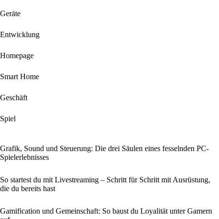
Geräte
Entwicklung
Homepage
Smart Home
Geschäft
Spiel
Grafik, Sound und Steuerung: Die drei Säulen eines fesselnden PC-
Spielerlebnisses
So startest du mit Livestreaming – Schritt für Schritt mit Ausrüstung,
die du bereits hast
Gamification und Gemeinschaft: So baust du Loyalität unter Gamern