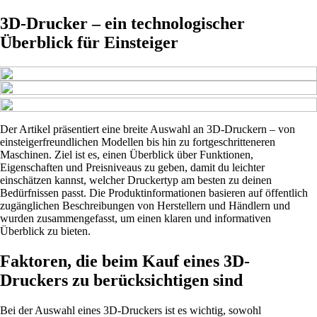
3D-Drucker – ein technologischer
Überblick für Einsteiger
Der Artikel präsentiert eine breite Auswahl an 3D-Druckern – von
einsteigerfreundlichen Modellen bis hin zu fortgeschritteneren
Maschinen. Ziel ist es, einen Überblick über Funktionen,
Eigenschaften und Preisniveaus zu geben, damit du leichter
einschätzen kannst, welcher Druckertyp am besten zu deinen
Bedürfnissen passt. Die Produktinformationen basieren auf öffentlich
zugänglichen Beschreibungen von Herstellern und Händlern und
wurden zusammengefasst, um einen klaren und informativen
Überblick zu bieten.
Faktoren, die beim Kauf eines 3D-
Druckers zu berücksichtigen sind
Bei der Auswahl eines 3D-Druckers ist es wichtig, sowohl