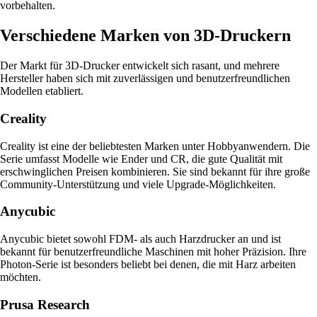
vorbehalten.
Verschiedene Marken von 3D-Druckern
Der Markt für 3D-Drucker entwickelt sich rasant, und mehrere
Hersteller haben sich mit zuverlässigen und benutzerfreundlichen
Modellen etabliert.
Creality
Creality ist eine der beliebtesten Marken unter Hobbyanwendern. Die
Serie umfasst Modelle wie Ender und CR, die gute Qualität mit
erschwinglichen Preisen kombinieren. Sie sind bekannt für ihre große
Community-Unterstützung und viele Upgrade-Möglichkeiten.
Anycubic
Anycubic bietet sowohl FDM- als auch Harzdrucker an und ist
bekannt für benutzerfreundliche Maschinen mit hoher Präzision. Ihre
Photon-Serie ist besonders beliebt bei denen, die mit Harz arbeiten
möchten.
Prusa Research