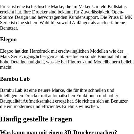
Prusa ist eine tschechische Marke, die im Maker-Umfeld Kultstatus
erreicht hat. Ihre Drucker sind bekannt für Zuverlässigkeit, Open-
Source-Design und hervorragenden Kundensupport. Die Prusa i3 MK-
Serie ist eine sichere Wahl für sowohl Anfänger als auch erfahrene
Benutzer.
Elegoo
Elegoo hat den Harzdruck mit erschwinglichen Modellen wie der
Mars-Serie zugänglicher gemacht. Sie bieten solide Bauqualität und
hohe Detailgenauigkeit, was sie bei Figuren- und Modellbauern beliebt
macht.
Bambu Lab
Bambu Lab ist eine neuere Marke, die für ihre schnellen und
intelligenten Drucker mit automatischen Funktionen und hoher
Bauqualität Aufmerksamkeit erregt hat. Sie richten sich an Benutzer,
die ein modernes und effizientes Erlebnis wünschen.
Häufig gestellte Fragen
Was kann man mit einem 3D-Drucker machen?