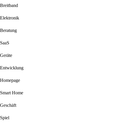
Breitband
Elektronik
Beratung
SaaS
Geräte
Entwicklung
Homepage
Smart Home
Geschäft
Spiel