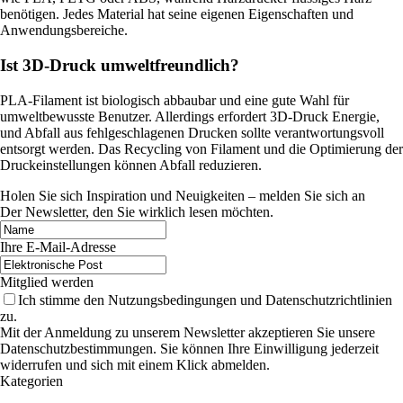
benötigen. Jedes Material hat seine eigenen Eigenschaften und
Anwendungsbereiche.
Ist 3D-Druck umweltfreundlich?
PLA-Filament ist biologisch abbaubar und eine gute Wahl für
umweltbewusste Benutzer. Allerdings erfordert 3D-Druck Energie,
und Abfall aus fehlgeschlagenen Drucken sollte verantwortungsvoll
entsorgt werden. Das Recycling von Filament und die Optimierung der
Druckeinstellungen können Abfall reduzieren.
Holen Sie sich Inspiration und Neuigkeiten – melden Sie sich an
Der Newsletter, den Sie wirklich lesen möchten.
Ihre E-Mail-Adresse
Mitglied werden
Ich stimme den Nutzungsbedingungen und Datenschutzrichtlinien
zu.
Mit der Anmeldung zu unserem Newsletter akzeptieren Sie unsere
Datenschutzbestimmungen. Sie können Ihre Einwilligung jederzeit
widerrufen und sich mit einem Klick abmelden.
Kategorien