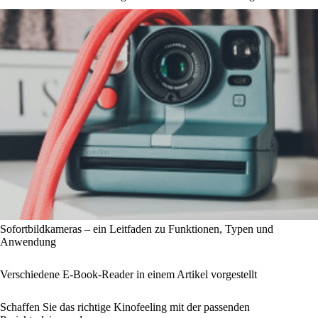
Sofortbildkameras – ein Leitfaden zu Funktionen, Typen und
Anwendung
Verschiedene E-Book-Reader in einem Artikel vorgestellt
Schaffen Sie das richtige Kinofeeling mit der passenden