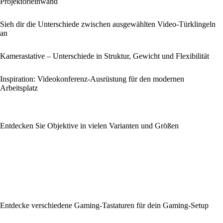
Projektorleinwand
Sieh dir die Unterschiede zwischen ausgewählten Video-Türklingeln
an
Kamerastative – Unterschiede in Struktur, Gewicht und Flexibilität
Inspiration: Videokonferenz-Ausrüstung für den modernen
Arbeitsplatz
Entdecken Sie Objektive in vielen Varianten und Größen
Entdecke verschiedene Gaming-Tastaturen für dein Gaming-Setup