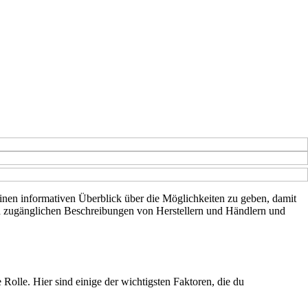
 einen informativen Überblick über die Möglichkeiten zu geben, damit
lich zugänglichen Beschreibungen von Herstellern und Händlern und
Rolle. Hier sind einige der wichtigsten Faktoren, die du