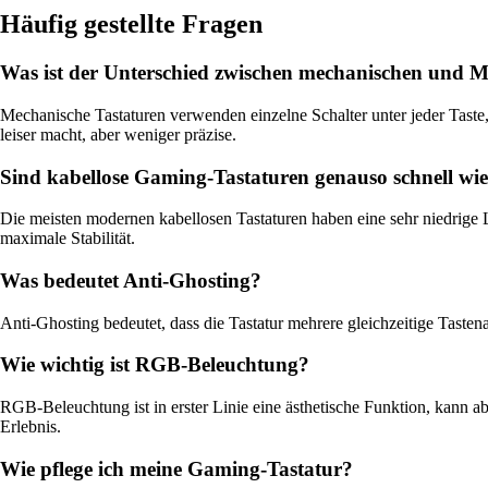
Häufig gestellte Fragen
Was ist der Unterschied zwischen mechanischen und 
Mechanische Tastaturen verwenden einzelne Schalter unter jeder Taste
leiser macht, aber weniger präzise.
Sind kabellose Gaming-Tastaturen genauso schnell wi
Die meisten modernen kabellosen Tastaturen haben eine sehr niedrige
maximale Stabilität.
Was bedeutet Anti-Ghosting?
Anti-Ghosting bedeutet, dass die Tastatur mehrere gleichzeitige Tastena
Wie wichtig ist RGB-Beleuchtung?
RGB-Beleuchtung ist in erster Linie eine ästhetische Funktion, kann a
Erlebnis.
Wie pflege ich meine Gaming-Tastatur?