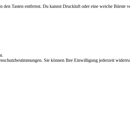
 den Tasten entfernst. Du kannst Druckluft oder eine weiche Bürste v
u.
nschutzbestimmungen. Sie können Ihre Einwilligung jederzeit widerru