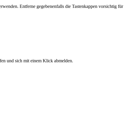
erwenden. Entferne gegebenenfalls die Tastenkappen vorsichtig für
fen und sich mit einem Klick abmelden.