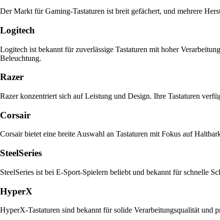
Der Markt für Gaming-Tastaturen ist breit gefächert, und mehrere Her
Logitech
Logitech ist bekannt für zuverlässige Tastaturen mit hoher Verarbeitun
Beleuchtung.
Razer
Razer konzentriert sich auf Leistung und Design. Ihre Tastaturen ver
Corsair
Corsair bietet eine breite Auswahl an Tastaturen mit Fokus auf Halt
SteelSeries
SteelSeries ist bei E-Sport-Spielern beliebt und bekannt für schnelle 
HyperX
HyperX-Tastaturen sind bekannt für solide Verarbeitungsqualität und p