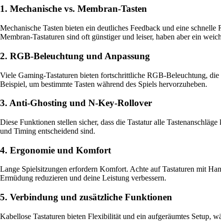
1. Mechanische vs. Membran-Tasten
Mechanische Tasten bieten ein deutliches Feedback und eine schnelle R
Membran-Tastaturen sind oft günstiger und leiser, haben aber ein weic
2. RGB-Beleuchtung und Anpassung
Viele Gaming-Tastaturen bieten fortschrittliche RGB-Beleuchtung, di
Beispiel, um bestimmte Tasten während des Spiels hervorzuheben.
3. Anti-Ghosting und N-Key-Rollover
Diese Funktionen stellen sicher, dass die Tastatur alle Tastenanschläge 
und Timing entscheidend sind.
4. Ergonomie und Komfort
Lange Spielsitzungen erfordern Komfort. Achte auf Tastaturen mit Ha
Ermüdung reduzieren und deine Leistung verbessern.
5. Verbindung und zusätzliche Funktionen
Kabellose Tastaturen bieten Flexibilität und ein aufgeräumtes Setup,