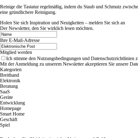
Reinige die Tastatur regelmäßig, indem du Staub und Schmutz zwischen
eine gründlichere Reinigung.
Holen Sie sich Inspiration und Neuigkeiten – melden Sie sich an
Der Newsletter, den Sie wirklich lesen möchten.
Ihre E-Mail-Adresse
Mitglied werden
Ich stimme den Nutzungsbedingungen und Datenschutzrichtlinien z
Mit der Anmeldung zu unserem Newsletter akzeptieren Sie unsere Date
Kategorien
Breitband
Elektronik
Beratung
SaaS
Geräte
Entwicklung
Homepage
Smart Home
Geschäft
Spiel